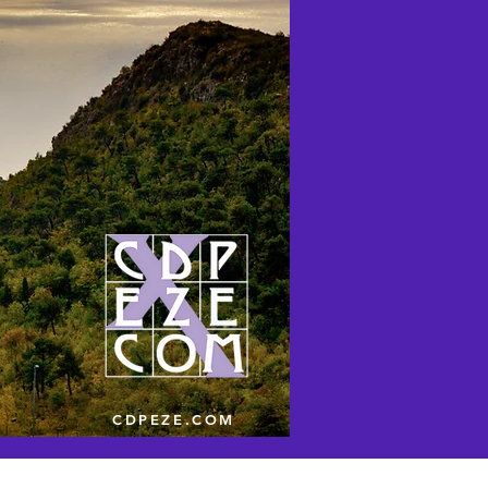
CDPEZE.COM