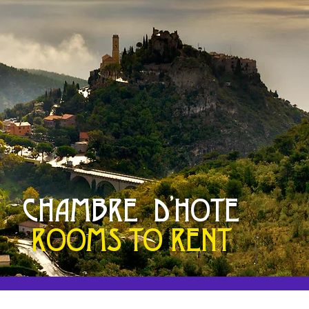
CHAMBRE D'HOTE
ROOMS TO RENT